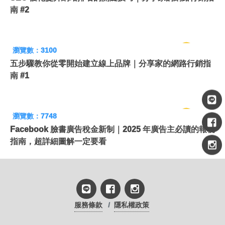
南 #2
瀏覽數：3100
五步驟教你從零開始建立線上品牌｜分享家的網路行銷指
南 #1
瀏覽數：7748
Facebook 臉書廣告稅金新制｜2025 年廣告主必讀的報稅
指南，超詳細圖解一定要看
服務條款
隱私權政策