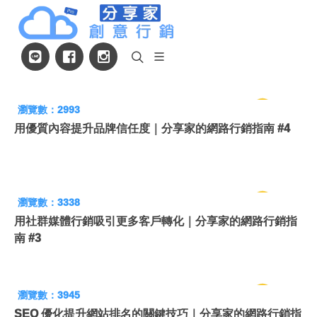
瀏覽數：2993
用優質內容提升品牌信任度｜分享家的網路行銷指南 #4
瀏覽數：3338
用社群媒體行銷吸引更多客戶轉化｜分享家的網路行銷指
南 #3
瀏覽數：3945
SEO 優化提升網站排名的關鍵技巧｜分享家的網路行銷指