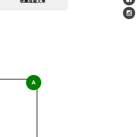
收藏這篇文章
A