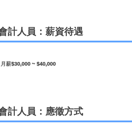
會計人員：薪資待遇
月薪$30,000 ~ $40,000
會計人員：應徵方式