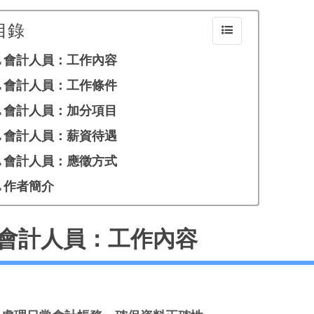
目錄
會計人員：工作內容
會計人員：工作條件
會計人員：加分項目
會計人員：薪資待遇
會計人員：應徵方式
作者簡介
會計人員：工作內容