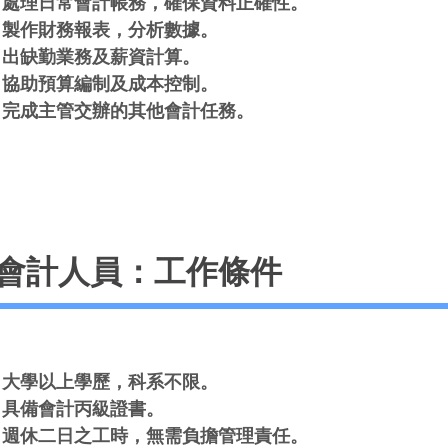
處理日常會計帳務，確保資料正確性。
製作財務報表，分析數據。
出缺勤業務及薪資計算。
協助預算編制及成本控制。
完成主管交辦的其他會計任務。
會計人員：工作條件
大學以上學歷，科系不限。
具備會計丙級證書。
週休二日之工時，無需負擔管理責任。