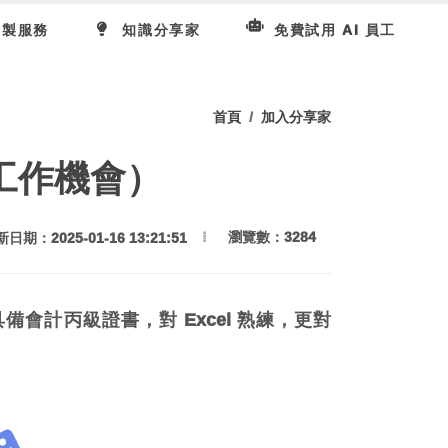
製服務
知識分享家
免費試用 AI 員工
首頁
加入分享家
工作機會）
瀏覽數：3284
日期：2025-01-16 13:21:51
會計丙級證書，對 Excel 熟練，更對