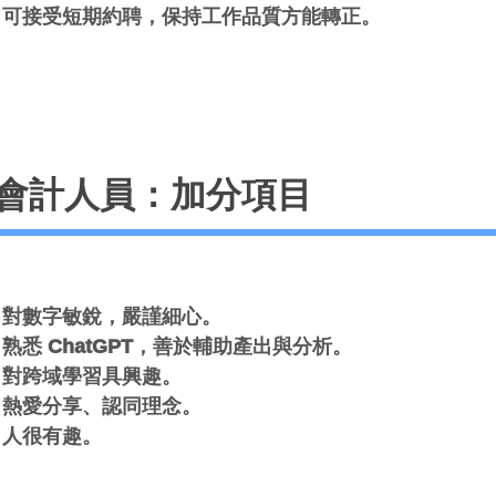
可接受短期約聘，保持工作品質方能轉正。
會計人員：加分項目
對數字敏銳，嚴謹細心。
熟悉 ChatGPT，善於輔助產出與分析。
對跨域學習具興趣。
熱愛分享、認同理念。
人很有趣。