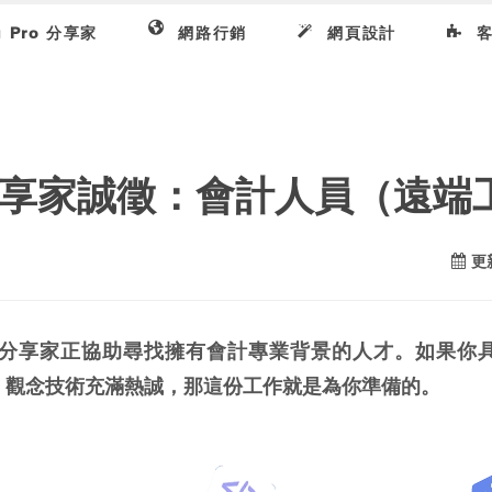
g Pro 分享家
網路行銷
網頁設計
客
享家誠徵：會計人員（遠端
更新
分享家正協助尋找擁有會計專業背景的人才。如果你具備
O 觀念技術充滿熱誠，那這份工作就是為你準備的。