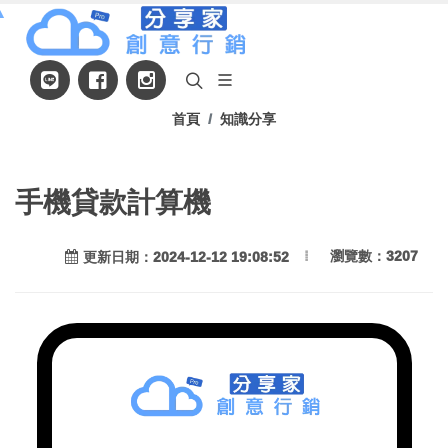
▲
首頁
知識分享
手機貸款計算機
瀏覽數：3207
更新日期：2024-12-12 19:08:52