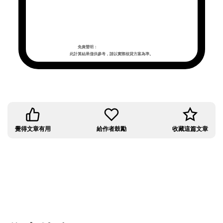
免責聲明：
此計算結果僅供參考，請以實際核貸方案為準。
覺得文章有用
給作者鼓勵
收藏這篇文章