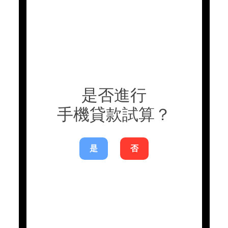
是否進行
手機貸款試算？
是
否